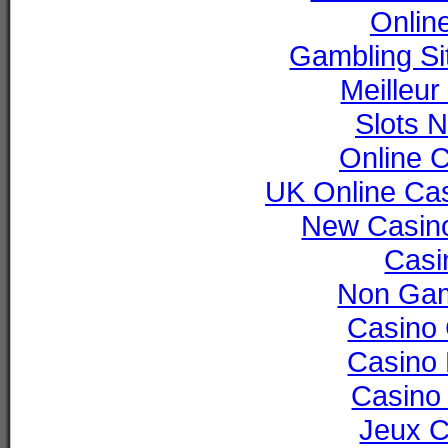
Online
Gambling S
Meilleur
Slots 
Online 
UK Online Ca
New Casin
Casi
Non Gam
Casino 
Casino 
Casino 
Jeux C