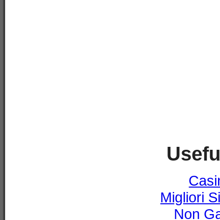
Usefu
Casi
Migliori S
Non Ga