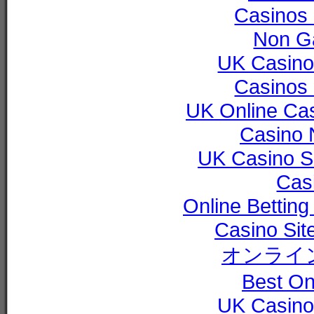
Casinos
Non G
UK Casino
Casinos
UK Online Ca
Casino 
UK Casino S
Cas
Online Bettin
Casino Si
オンライ
Best On
UK Casino