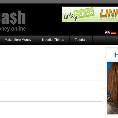
Make More Money
Needful Things
Tutorials