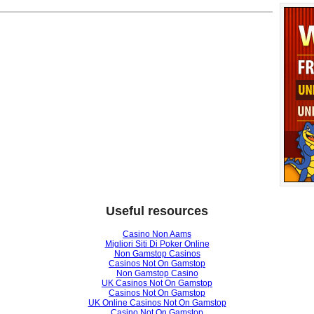
Useful resources
Casino Non Aams
Migliori Siti Di Poker Online
Non Gamstop Casinos
Casinos Not On Gamstop
Non Gamstop Casino
UK Casinos Not On Gamstop
Casinos Not On Gamstop
UK Online Casinos Not On Gamstop
Casino Not On Gamstop